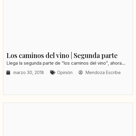
Los caminos del vino | Segunda parte
Llega la segunda parte de “los caminos del vino”, ahora...
marzo 30, 2018
Opinión
Mendoza Escribe