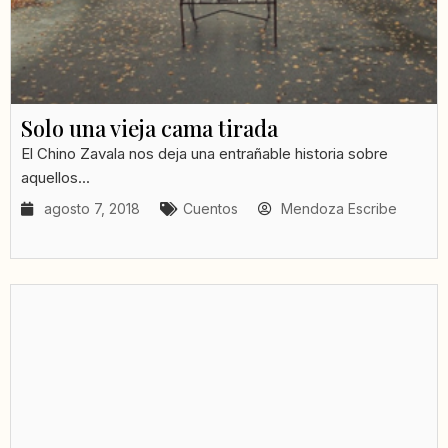
Solo una vieja cama tirada
El Chino Zavala nos deja una entrañable historia sobre
aquellos...
agosto 7, 2018
Cuentos
Mendoza Escribe