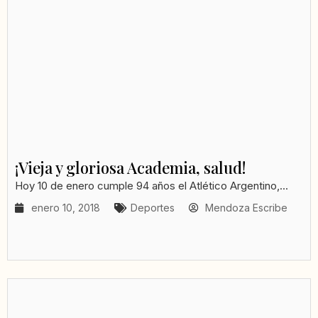
¡Vieja y gloriosa Academia, salud!
Hoy 10 de enero cumple 94 años el Atlético Argentino,...
enero 10, 2018
Deportes
Mendoza Escribe