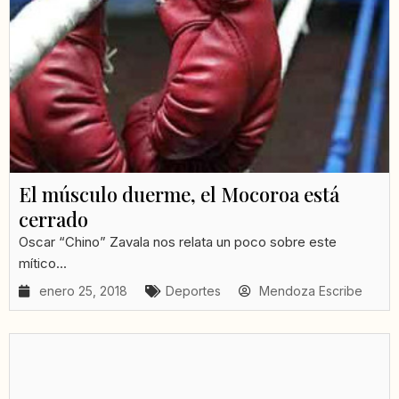
El músculo duerme, el Mocoroa está
cerrado
Oscar “Chino” Zavala nos relata un poco sobre este
mítico...
enero 25, 2018
Deportes
Mendoza Escribe