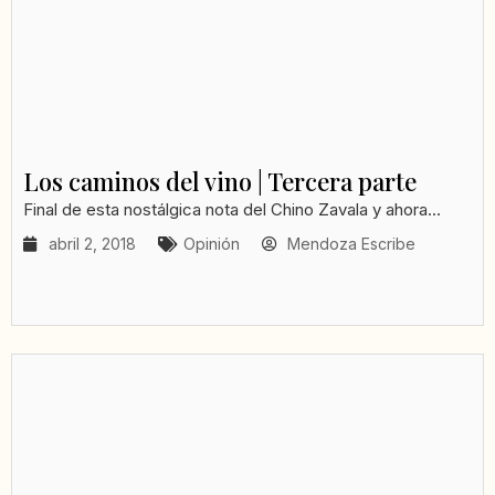
Los caminos del vino | Tercera parte
Final de esta nostálgica nota del Chino Zavala y ahora...
abril 2, 2018
Opinión
Mendoza Escribe