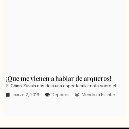
¡Que me vienen a hablar de arqueros!
El Chino Zavala nos deja una espectacular nota sobre el...
marzo 2, 2016
Deportes
Mendoza Escribe