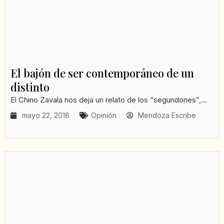
El bajón de ser contemporáneo de un
distinto
El Chino Zavala nos deja un relato de los “segundones”,...
mayo 22, 2018
Opinión
Mendoza Escribe