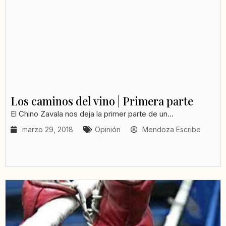
Los caminos del vino | Primera parte
El Chino Zavala nos deja la primer parte de un...
marzo 29, 2018
Opinión
Mendoza Escribe