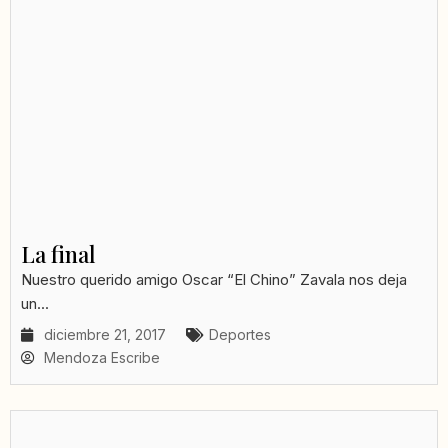
La final
Nuestro querido amigo Oscar “El Chino” Zavala nos deja
un...
diciembre 21, 2017
Deportes
Mendoza Escribe