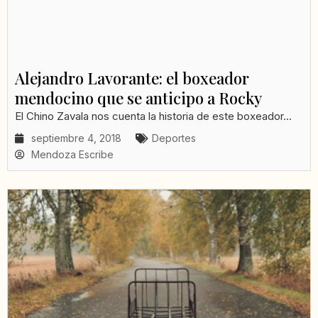
Alejandro Lavorante: el boxeador
mendocino que se anticipo a Rocky
El Chino Zavala nos cuenta la historia de este boxeador...
septiembre 4, 2018
Deportes
Mendoza Escribe