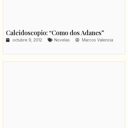
Caleidoscopio: “Como dos Adanes”
octubre 9, 2012
Novelas
Marcos Valencia