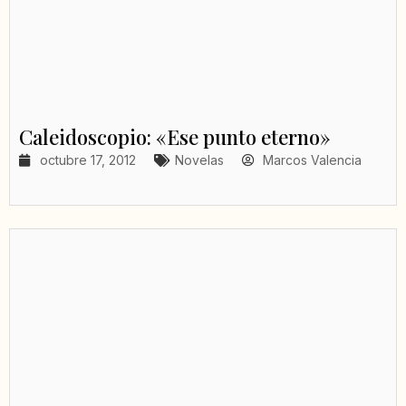
Caleidoscopio: «Ese punto eterno»
octubre 17, 2012
Novelas
Marcos Valencia