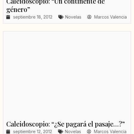
Caleidoscopio: “Un continente de
género”
septiembre 18, 2012
Novelas
Marcos Valencia
Caleidoscopio: “¿Se pagará el pasaje…?”
septiembre 12, 2012
Novelas
Marcos Valencia