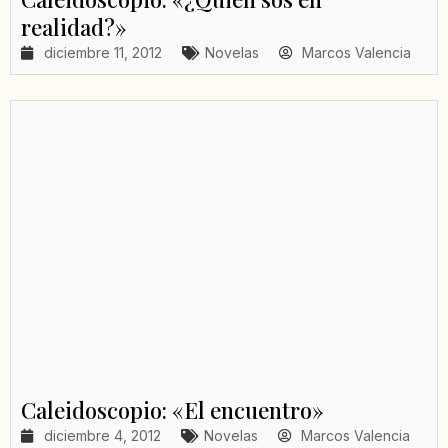
realidad?»
diciembre 11, 2012
Novelas
Marcos Valencia
Caleidoscopio: «El encuentro»
diciembre 4, 2012
Novelas
Marcos Valencia