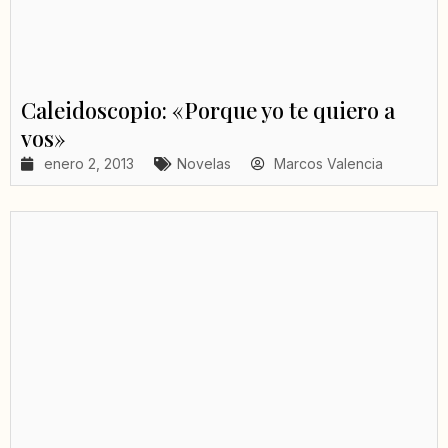
Caleidoscopio: «Porque yo te quiero a
vos»
enero 2, 2013
Novelas
Marcos Valencia