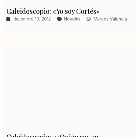
Caleidoscopio: «Yo soy Cortés»
diciembre 19, 2012
Novelas
Marcos Valencia
Caleidoscopio: «¿Quién sos en