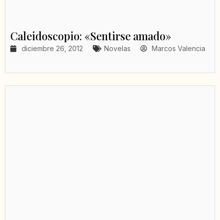
Caleidoscopio: «Sentirse amado»
diciembre 26, 2012
Novelas
Marcos Valencia