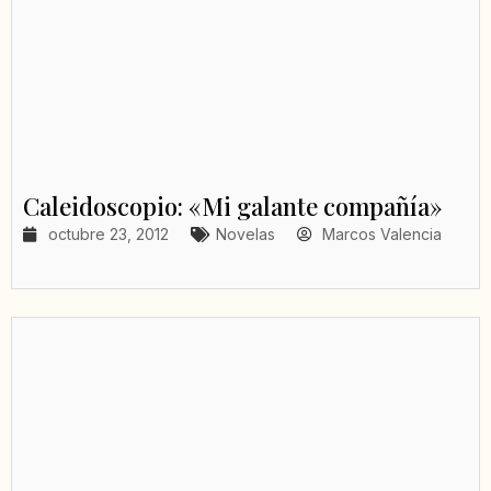
Caleidoscopio: «Mi galante compañía»
octubre 23, 2012
Novelas
Marcos Valencia