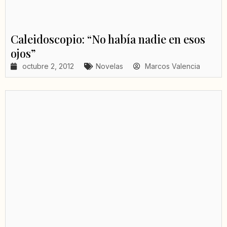
Caleidoscopio: “No había nadie en esos
ojos”
octubre 2, 2012
Novelas
Marcos Valencia