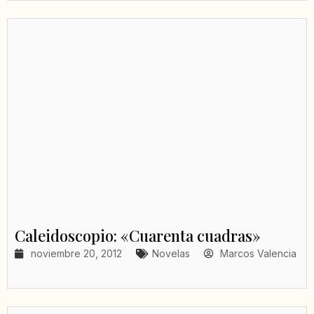
Caleidoscopio: «Cuarenta cuadras»
noviembre 20, 2012
Novelas
Marcos Valencia