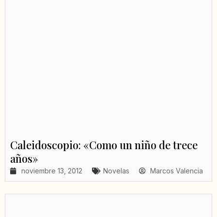
Caleidoscopio: «Como un niño de trece
años»
noviembre 13, 2012
Novelas
Marcos Valencia