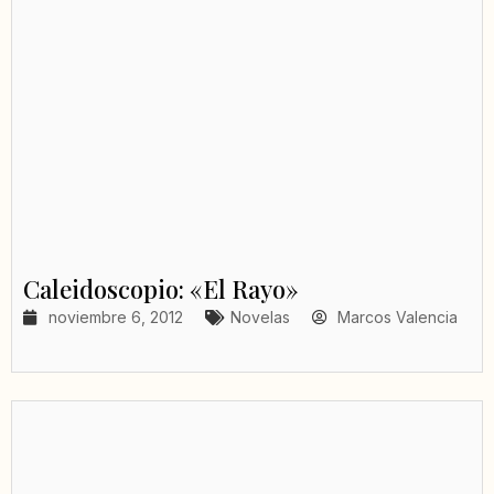
Caleidoscopio: «El Rayo»
noviembre 6, 2012
Novelas
Marcos Valencia