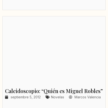
Caleidoscopio: “Quién es Miguel Robles”
septiembre 5, 2012
Novelas
Marcos Valencia