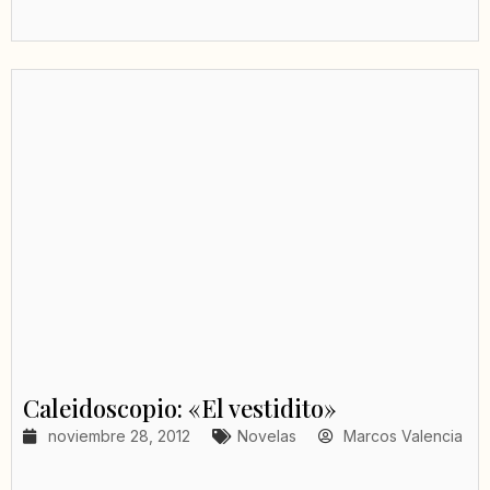
Caleidoscopio: «El vestidito»
noviembre 28, 2012
Novelas
Marcos Valencia