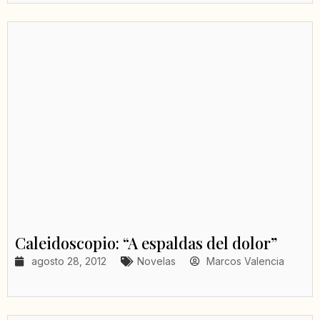
Caleidoscopio: “A espaldas del dolor”
agosto 28, 2012
Novelas
Marcos Valencia