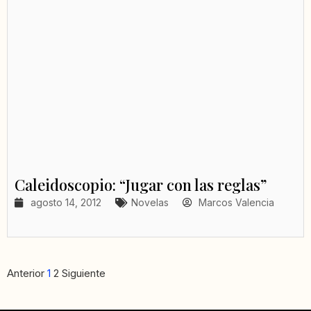
Caleidoscopio: “Jugar con las reglas”
agosto 14, 2012
Novelas
Marcos Valencia
Anterior
1
2
Siguiente