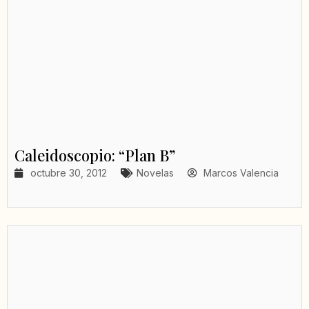
Caleidoscopio: “Plan B”
octubre 30, 2012
Novelas
Marcos Valencia