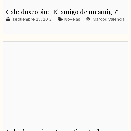
Caleidoscopio: “El amigo de un amigo”
septiembre 25, 2012
Novelas
Marcos Valencia