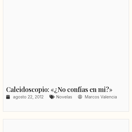
Caleidoscopio: «¿No confías en mi?»
agosto 22, 2012
Novelas
Marcos Valencia