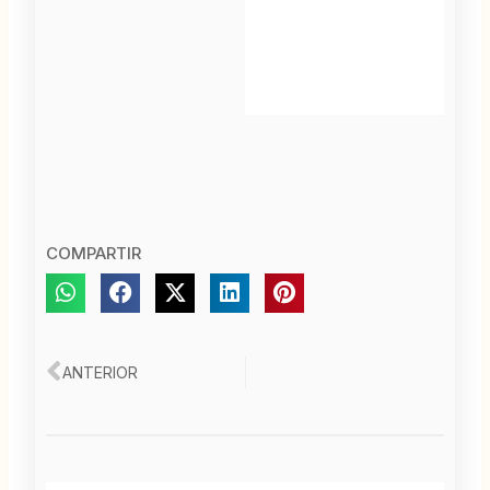
COMPARTIR
Ant
ANTERIOR