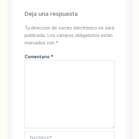
Deja una respuesta
Tu dirección de correo electrónico no será
publicada.
Los campos obligatorios están
marcados con
*
Comentario
*
Nombre*