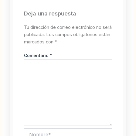
Deja una respuesta
Tu dirección de correo electrónico no será
publicada.
Los campos obligatorios están
marcados con
*
Comentario
*
Nombre*