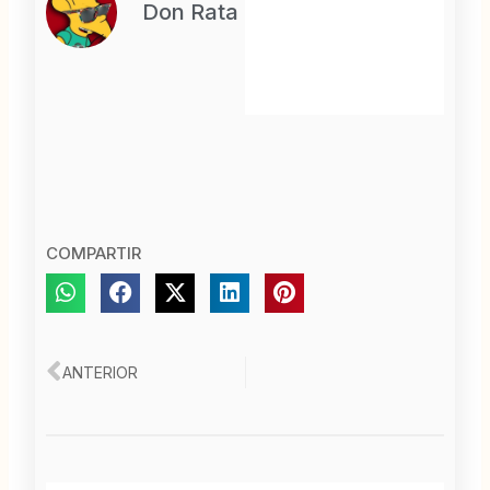
Don Rata
COMPARTIR
Ant
ANTERIOR