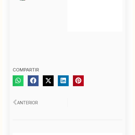
COMPARTIR
Ant
ANTERIOR