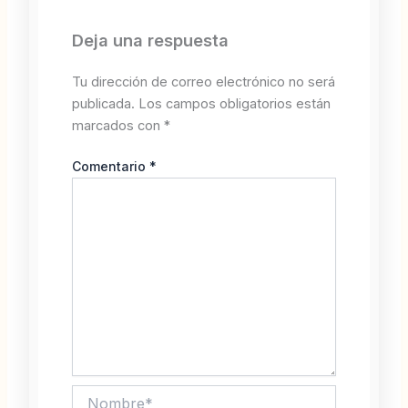
Deja una respuesta
Tu dirección de correo electrónico no será
publicada.
Los campos obligatorios están
marcados con
*
Comentario
*
Nombre*