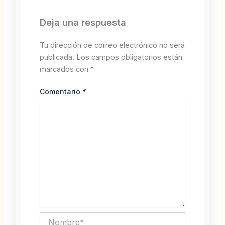
Deja una respuesta
Tu dirección de correo electrónico no será
publicada.
Los campos obligatorios están
marcados con
*
Comentario
*
Nombre*