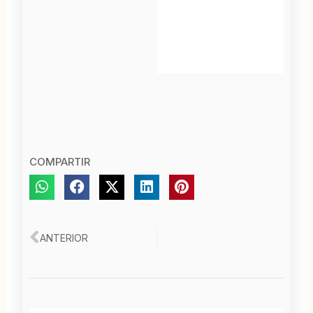
COMPARTIR
Ant
ANTERIOR