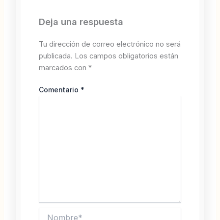
Deja una respuesta
Tu dirección de correo electrónico no será
publicada.
Los campos obligatorios están
marcados con
*
Comentario
*
Nombre*