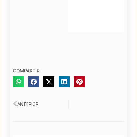
COMPARTIR
Ant
ANTERIOR