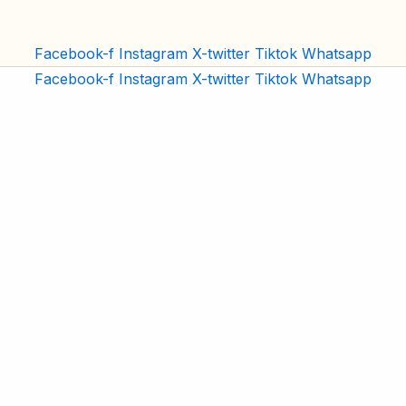
Facebook-f
Instagram
X-twitter
Tiktok
Whatsapp
Facebook-f
Instagram
X-twitter
Tiktok
Whatsapp