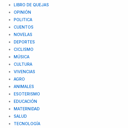
LIBRO DE QUEJAS
OPINIÓN
POLITICA
CUENTOS
NOVELAS
DEPORTES
CICLISMO
MÚSICA
CULTURA
VIVENCIAS
AGRO
ANIMALES
ESOTERISMO
EDUCACIÓN
MATERNIDAD
SALUD
TECNOLOGÍA