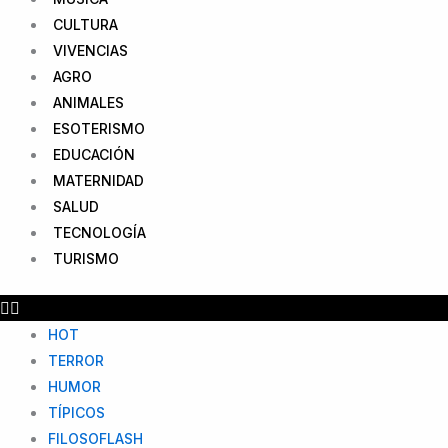
CULTURA
VIVENCIAS
AGRO
ANIMALES
ESOTERISMO
EDUCACIÓN
MATERNIDAD
SALUD
TECNOLOGÍA
TURISMO
HOT
TERROR
HUMOR
TÍPICOS
FILOSOFLASH