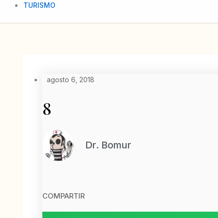
TURISMO
agosto 6, 2018
8
Dr. Bomur
COMPARTIR