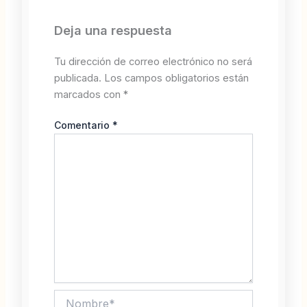
Deja una respuesta
Tu dirección de correo electrónico no será
publicada.
Los campos obligatorios están
marcados con
*
Comentario
*
Nombre*