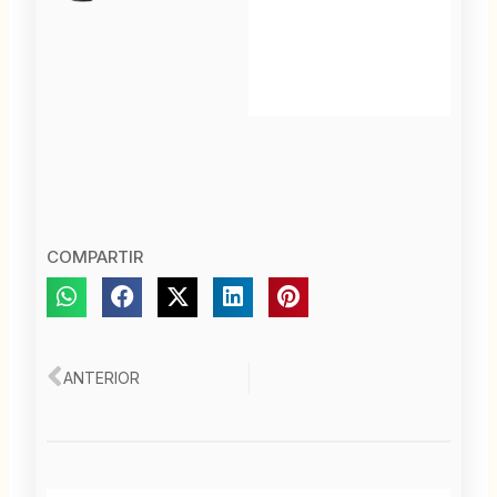
COMPARTIR
Ant
ANTERIOR