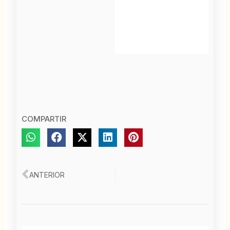
COMPARTIR
Ant
ANTERIOR