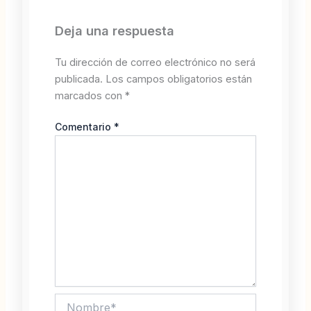
Deja una respuesta
Tu dirección de correo electrónico no será
publicada.
Los campos obligatorios están
marcados con
*
Comentario
*
Nombre*