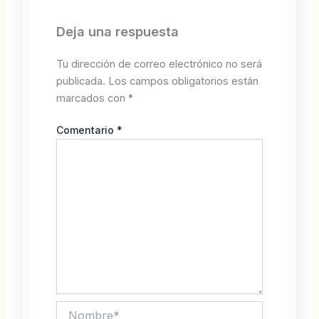
Deja una respuesta
Tu dirección de correo electrónico no será
publicada.
Los campos obligatorios están
marcados con
*
Comentario
*
Nombre*