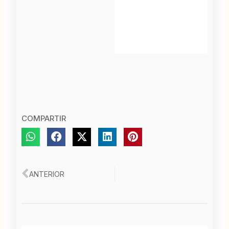
COMPARTIR
Ant
ANTERIOR