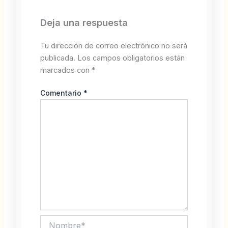
Deja una respuesta
Tu dirección de correo electrónico no será
publicada.
Los campos obligatorios están
marcados con
*
Comentario
*
Nombre*