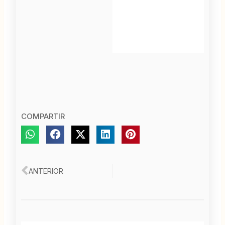
COMPARTIR
Ant
ANTERIOR