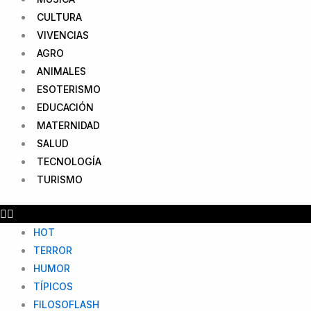
CULTURA
VIVENCIAS
AGRO
ANIMALES
ESOTERISMO
EDUCACIÓN
MATERNIDAD
SALUD
TECNOLOGÍA
TURISMO
HOT
TERROR
HUMOR
TÍPICOS
FILOSOFLASH