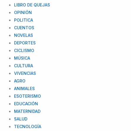
LIBRO DE QUEJAS
OPINIÓN
POLITICA
CUENTOS
NOVELAS
DEPORTES
CICLISMO
MÚSICA
CULTURA
VIVENCIAS
AGRO
ANIMALES
ESOTERISMO
EDUCACIÓN
MATERNIDAD
SALUD
TECNOLOGÍA