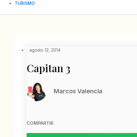
TURISMO
agosto 12, 2014
Capitan 3
Marcos Valencia
COMPARTIR