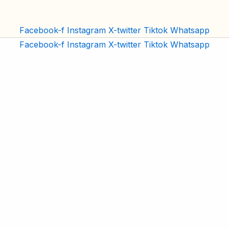
Facebook-f
Instagram
X-twitter
Tiktok
Whatsapp
Facebook-f
Instagram
X-twitter
Tiktok
Whatsapp