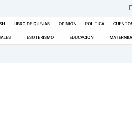
SH
LIBRO DE QUEJAS
OPINIÓN
POLITICA
CUENTO
MALES
ESOTERISMO
EDUCACIÓN
MATERNID