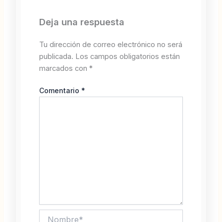
Deja una respuesta
Tu dirección de correo electrónico no será
publicada.
Los campos obligatorios están
marcados con
*
Comentario
*
Nombre*