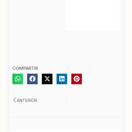
COMPARTIR
Ant
ANTERIOR