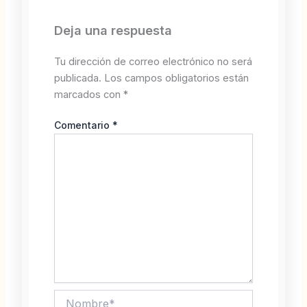
Deja una respuesta
Tu dirección de correo electrónico no será
publicada.
Los campos obligatorios están
marcados con
*
Comentario
*
Nombre*