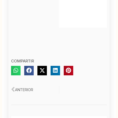
COMPARTIR
Ant
ANTERIOR