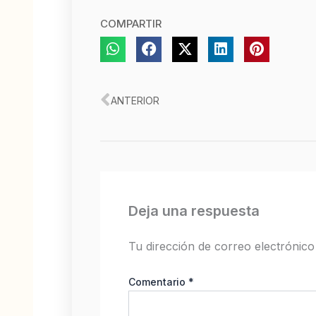
COMPARTIR
Ant
ANTERIOR
Deja una respuesta
Tu dirección de correo electrónico
Comentario
*