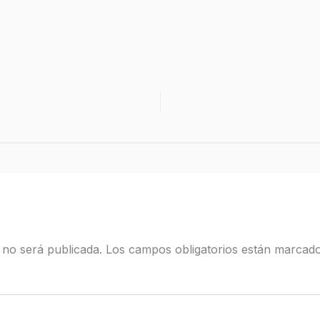
 no será publicada.
Los campos obligatorios están marcad