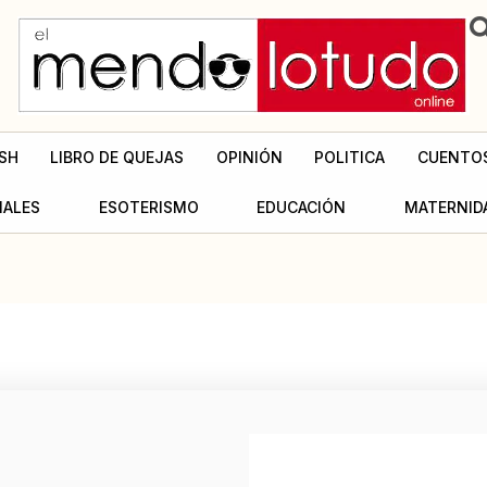
SH
LIBRO DE QUEJAS
OPINIÓN
POLITICA
CUENTO
MALES
ESOTERISMO
EDUCACIÓN
MATERNID