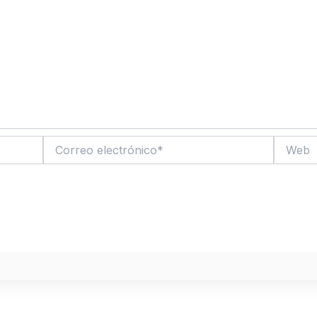
Correo
Web
electrónico*