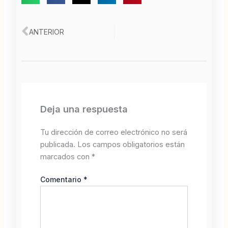
Ant
ANTERIOR
Deja una respuesta
Tu dirección de correo electrónico no será
publicada.
Los campos obligatorios están
marcados con
*
Comentario
*