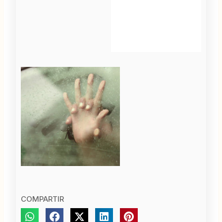
COMPARTIR