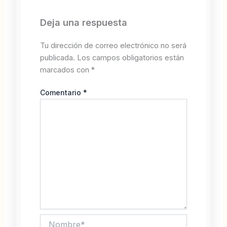
Deja una respuesta
Tu dirección de correo electrónico no será
publicada.
Los campos obligatorios están
marcados con
*
Comentario
*
Nombre*