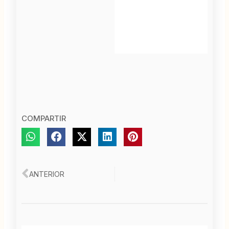
COMPARTIR
Ant
ANTERIOR