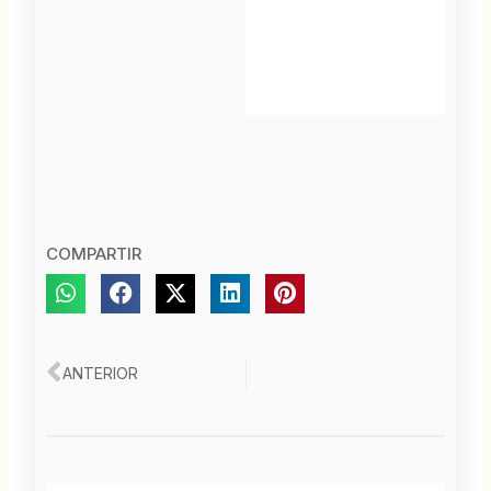
COMPARTIR
Ant
ANTERIOR