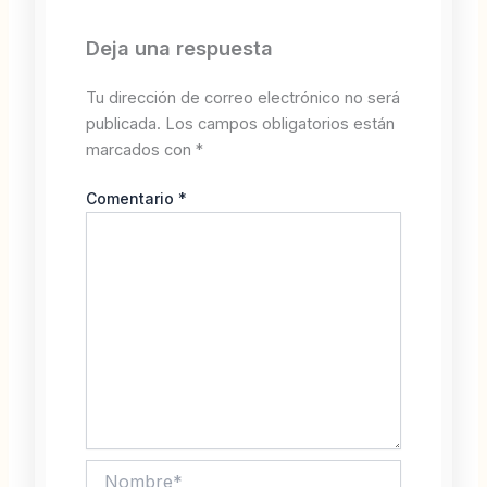
Deja una respuesta
Tu dirección de correo electrónico no será
publicada.
Los campos obligatorios están
marcados con
*
Comentario
*
Nombre*