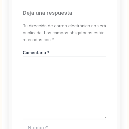
Deja una respuesta
Tu dirección de correo electrónico no será
publicada.
Los campos obligatorios están
marcados con
*
Comentario
*
Nombre*