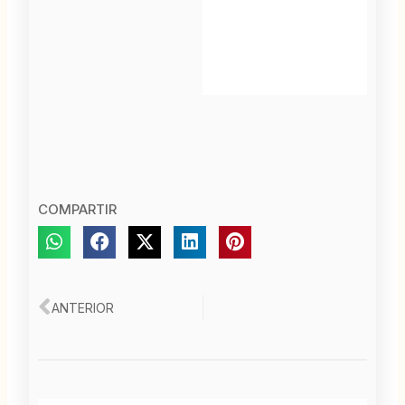
COMPARTIR
Ant
ANTERIOR