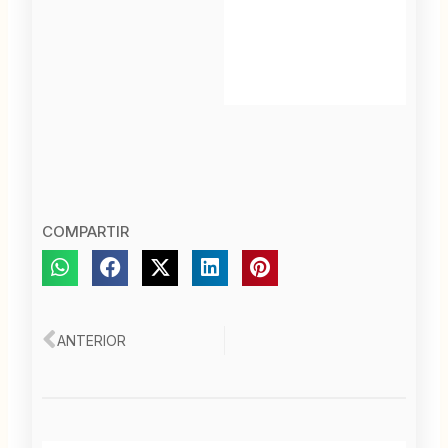
COMPARTIR
Ant
ANTERIOR