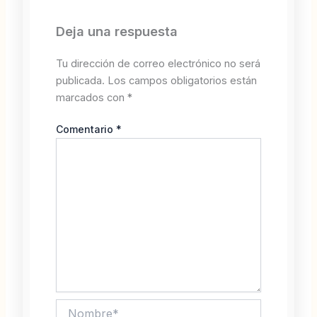
Deja una respuesta
Tu dirección de correo electrónico no será
publicada.
Los campos obligatorios están
marcados con
*
Comentario
*
Nombre*