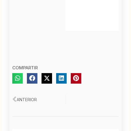
COMPARTIR
Ant
ANTERIOR