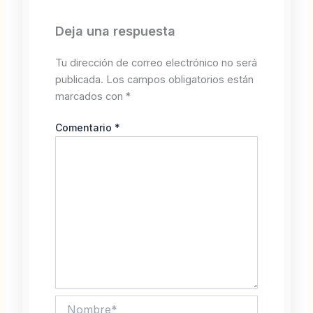
Deja una respuesta
Tu dirección de correo electrónico no será
publicada.
Los campos obligatorios están
marcados con
*
Comentario
*
Nombre*